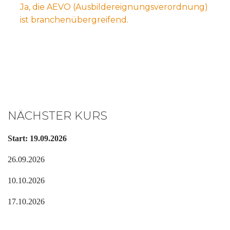
Ja, die AEVO (Ausbildereignungsverordnung)
ist branchenübergreifend.
NÄCHSTER KURS
Start: 19.09.2026
26.09.2026
10.10.2026
17.10.2026