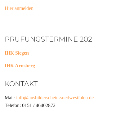
Hier anmelden
PRÜFUNGSTERMINE 202
IHK Siegen
IHK Arnsberg
KONTAKT
Mail:
info@ausbilderschein-suedwestfalen.de
Telefon: 0151 / 46402872