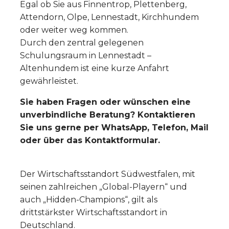
Egal ob Sie aus Finnentrop, Plettenberg,
Attendorn, Olpe, Lennestadt, Kirchhundem
oder weiter weg kommen.
Durch den zentral gelegenen
Schulungsraum in Lennestadt –
Altenhundem ist eine kurze Anfahrt
gewährleistet.
Sie haben Fragen oder wünschen eine
unverbindliche Beratung? Kontaktieren
Sie uns gerne per WhatsApp, Telefon, Mail
oder über das Kontaktformular.
Der Wirtschaftsstandort Südwestfalen, mit
seinen zahlreichen „Global-Playern“ und
auch „Hidden-Champions“, gilt als
drittstärkster Wirtschaftsstandort in
Deutschland.