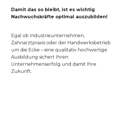
Damit das so bleibt, ist es wichtig
Nachwuchskräfte optimal auszubilden!
Egal ob Industrieunternehmen,
Zahnarztpraxis oder der Handwerksbetrieb
um die Ecke – eine qualitativ hochwertige
Ausbildung sichert Ihren
Unternehmenserfolg und damit Ihre
Zukunft.