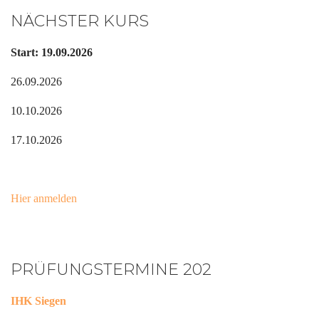
NÄCHSTER KURS
Start: 19.09.2026
26.09.2026
10.10.2026
17.10.2026
Hier anmelden
PRÜFUNGSTERMINE 202
IHK Siegen